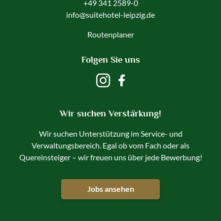
+49 341 2589-0
info@suitehotel-leipzig.de
Routenplaner
Folgen Sie uns
Wir suchen Verstärkung!
Wir suchen Unterstützung im Service- und
Verwaltungsbereich. Egal ob vom Fach oder als
Quereinsteiger – wir freuen uns über jede Bewerbung!
Jobs ansehen