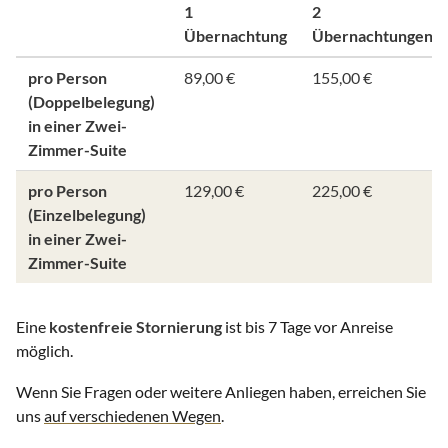
1
2
Übernachtung
Übernachtungen
pro Person
89,00 €
155,00 €
(Doppelbelegung)
in einer Zwei-
Zimmer-Suite
pro Person
129,00 €
225,00 €
(Einzelbelegung)
in einer Zwei-
Zimmer-Suite
Eine
kostenfreie Stornierung
ist bis 7 Tage vor Anreise
möglich.
Wenn Sie Fragen oder weitere Anliegen haben, erreichen Sie
uns
auf verschiedenen Wegen
.