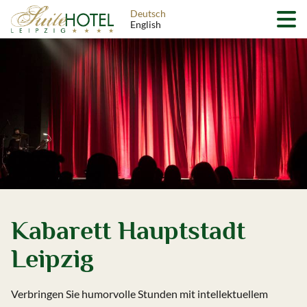
Deutsch
English
Kabarett Hauptstadt
Leipzig
Verbringen Sie humorvolle Stunden mit intellektuellem