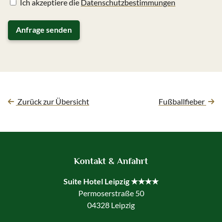
Ich akzeptiere die
Datenschutzbestimmungen
Zurück zur Übersicht
Fußballfieber
Fußbereich-Informationen
Kontakt & Anfahrt
Suite Hotel Leipzig ★★★★
Permoserstraße 50
04328 Leipzig