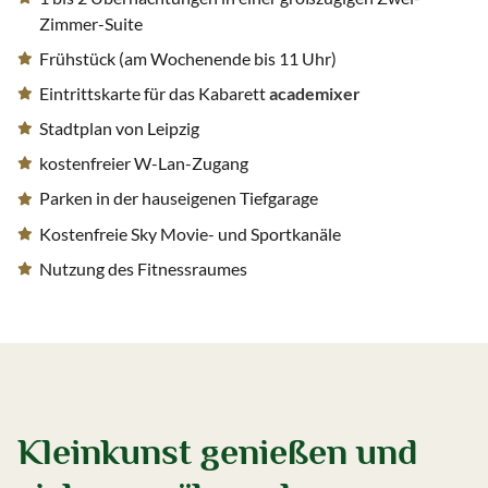
Zimmer-Suite
Frühstück (am Wochenende bis 11 Uhr)
Eintrittskarte für das Kabarett
academixer
Stadtplan von Leipzig
kostenfreier W-Lan-Zugang
Parken in der hauseigenen Tiefgarage
Kostenfreie Sky Movie- und Sportkanäle
Nutzung des Fitnessraumes
Kleinkunst genießen und