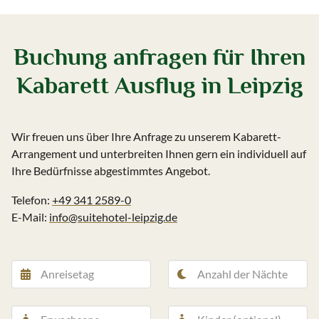
Buchung anfragen für Ihren
Kabarett Ausflug in Leipzig
Wir freuen uns über Ihre Anfrage zu unserem Kabarett-
Arrangement und unterbreiten Ihnen gern ein individuell auf
Ihre Bedürfnisse abgestimmtes Angebot.
Telefon:
+49 341 2589-0
E-Mail:
info@suitehotel-leipzig.de