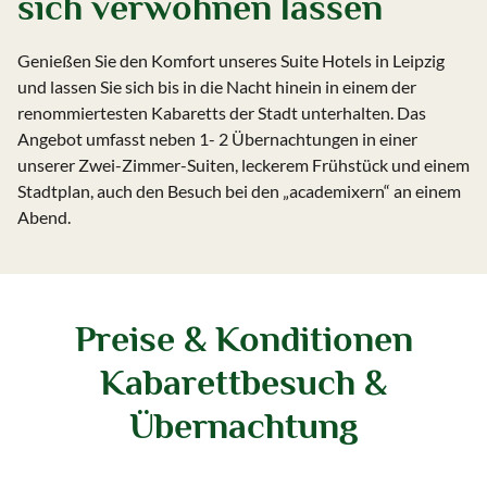
sich verwöhnen lassen
Genießen Sie den Komfort unseres Suite Hotels in Leipzig
und lassen Sie sich bis in die Nacht hinein in einem der
renommiertesten Kabaretts der Stadt unterhalten. Das
Angebot umfasst neben 1- 2 Übernachtungen in einer
unserer Zwei-Zimmer-Suiten, leckerem Frühstück und einem
Stadtplan, auch den Besuch bei den „academixern“ an einem
Abend.
Preise & Konditionen
Kabarettbesuch &
Übernachtung