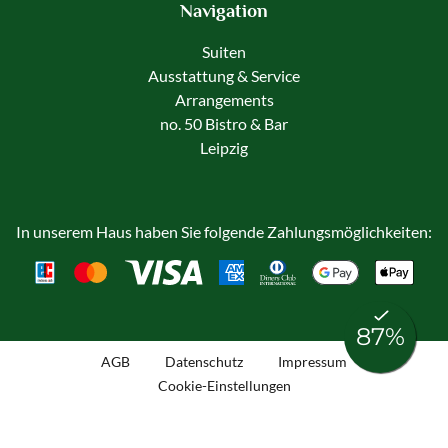
Navigation
Suiten
Ausstattung & Service
Arrangements
no. 50 Bistro & Bar
Leipzig
In unserem Haus haben Sie folgende Zahlungsmöglichkeiten:
AGB
Datenschutz
Impressum
Cookie-Einstellungen