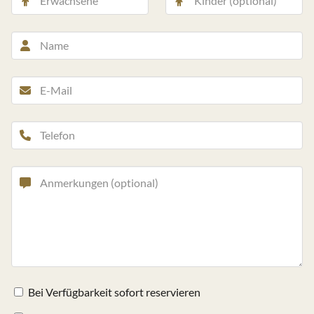
Bei Verfügbarkeit sofort reservieren