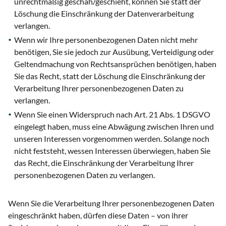
unrechtmäßig geschah/geschieht, können Sie statt der
Löschung die Einschränkung der Datenverarbeitung
verlangen.
Wenn wir Ihre personenbezogenen Daten nicht mehr
benötigen, Sie sie jedoch zur Ausübung, Verteidigung oder
Geltendmachung von Rechtsansprüchen benötigen, haben
Sie das Recht, statt der Löschung die Einschränkung der
Verarbeitung Ihrer personenbezogenen Daten zu
verlangen.
Wenn Sie einen Widerspruch nach Art. 21 Abs. 1 DSGVO
eingelegt haben, muss eine Abwägung zwischen Ihren und
unseren Interessen vorgenommen werden. Solange noch
nicht feststeht, wessen Interessen überwiegen, haben Sie
das Recht, die Einschränkung der Verarbeitung Ihrer
personenbezogenen Daten zu verlangen.
Wenn Sie die Verarbeitung Ihrer personenbezogenen Daten
eingeschränkt haben, dürfen diese Daten – von ihrer