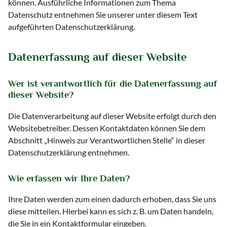
können. Ausführliche Informationen zum Thema
Datenschutz entnehmen Sie unserer unter diesem Text
aufgeführten Datenschutzerklärung.
Datenerfassung auf dieser Website
Wer ist verantwortlich für die Datenerfassung auf
dieser Website?
Die Datenverarbeitung auf dieser Website erfolgt durch den
Websitebetreiber. Dessen Kontaktdaten können Sie dem
Abschnitt „Hinweis zur Verantwortlichen Stelle“ in dieser
Datenschutzerklärung entnehmen.
Wie erfassen wir Ihre Daten?
Ihre Daten werden zum einen dadurch erhoben, dass Sie uns
diese mitteilen. Hierbei kann es sich z. B. um Daten handeln,
die Sie in ein Kontaktformular eingeben.