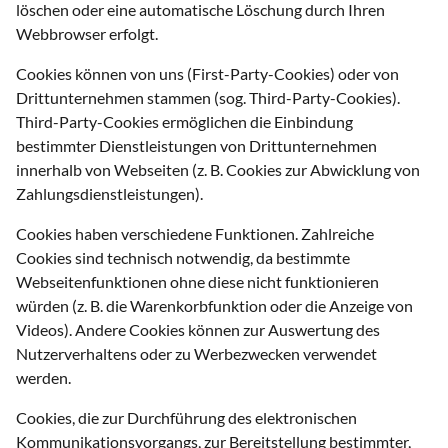
löschen oder eine automatische Löschung durch Ihren
Webbrowser erfolgt.
Cookies können von uns (First-Party-Cookies) oder von
Drittunternehmen stammen (sog. Third-Party-Cookies).
Third-Party-Cookies ermöglichen die Einbindung
bestimmter Dienstleistungen von Drittunternehmen
innerhalb von Webseiten (z. B. Cookies zur Abwicklung von
Zahlungsdienstleistungen).
Cookies haben verschiedene Funktionen. Zahlreiche
Cookies sind technisch notwendig, da bestimmte
Webseitenfunktionen ohne diese nicht funktionieren
würden (z. B. die Warenkorbfunktion oder die Anzeige von
Videos). Andere Cookies können zur Auswertung des
Nutzerverhaltens oder zu Werbezwecken verwendet
werden.
Cookies, die zur Durchführung des elektronischen
Kommunikationsvorgangs, zur Bereitstellung bestimmter,