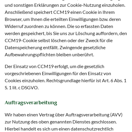
und sonstigen Erklärungen zur Cookie-Nutzung einzuholen.
Anschließend speichert CCM19 einen Cookie in Ihrem
Browser, um Ihnen die erteilten Einwilligungen bzw. deren
Widerruf zuordnen zu können. Die so erfassten Daten
werden gespeichert, bis Sie uns zur Löschung auffordern, den
CCM19-Cookie selbst löschen oder der Zweck für die
Datenspeicherung entfällt. Zwingende gesetzliche
Aufbewahrungspflichten bleiben unberührt.
Der Einsatz von CCM19 erfolgt, um die gesetzlich
vorgeschriebenen Einwilligungen für den Einsatz von
Cookies einzuholen. Rechtsgrundlage hierfür ist Art. 6 Abs. 1
S. 1 lit. c DSGVO.
Auftragsverarbeitung
Wir haben einen Vertrag über Auftragsverarbeitung (AVV)
zur Nutzung des oben genannten Dienstes geschlossen.
Hierbei handelt es sich um einen datenschutzrechtlich