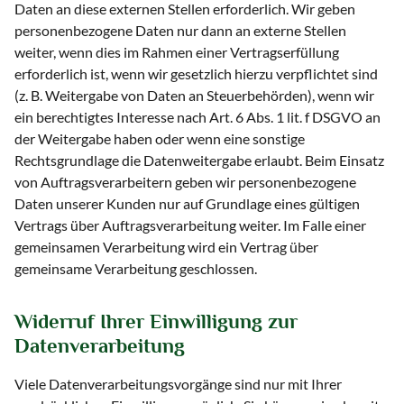
Daten an diese externen Stellen erforderlich. Wir geben
personenbezogene Daten nur dann an externe Stellen
weiter, wenn dies im Rahmen einer Vertragserfüllung
erforderlich ist, wenn wir gesetzlich hierzu verpflichtet sind
(z. B. Weitergabe von Daten an Steuerbehörden), wenn wir
ein berechtigtes Interesse nach Art. 6 Abs. 1 lit. f DSGVO an
der Weitergabe haben oder wenn eine sonstige
Rechtsgrundlage die Datenweitergabe erlaubt. Beim Einsatz
von Auftragsverarbeitern geben wir personenbezogene
Daten unserer Kunden nur auf Grundlage eines gültigen
Vertrags über Auftragsverarbeitung weiter. Im Falle einer
gemeinsamen Verarbeitung wird ein Vertrag über
gemeinsame Verarbeitung geschlossen.
Widerruf Ihrer Einwilligung zur
Datenverarbeitung
Viele Datenverarbeitungsvorgänge sind nur mit Ihrer