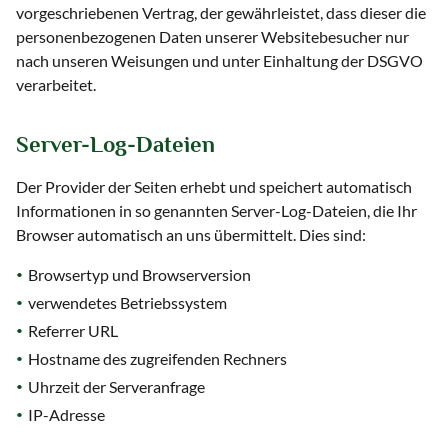
vorgeschriebenen Vertrag, der gewährleistet, dass dieser die
personenbezogenen Daten unserer Websitebesucher nur
nach unseren Weisungen und unter Einhaltung der DSGVO
verarbeitet.
Server-Log-Dateien
Der Provider der Seiten erhebt und speichert automatisch
Informationen in so genannten Server-Log-Dateien, die Ihr
Browser automatisch an uns übermittelt. Dies sind:
Browsertyp und Browserversion
verwendetes Betriebssystem
Referrer URL
Hostname des zugreifenden Rechners
Uhrzeit der Serveranfrage
IP-Adresse