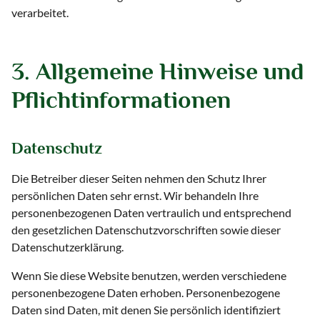
verarbeitet.
3. Allgemeine Hinweise und
Pflicht­informationen
Datenschutz
Die Betreiber dieser Seiten nehmen den Schutz Ihrer
persönlichen Daten sehr ernst. Wir behandeln Ihre
personenbezogenen Daten vertraulich und entsprechend
den gesetzlichen Datenschutzvorschriften sowie dieser
Datenschutzerklärung.
Wenn Sie diese Website benutzen, werden verschiedene
personenbezogene Daten erhoben. Personenbezogene
Daten sind Daten, mit denen Sie persönlich identifiziert