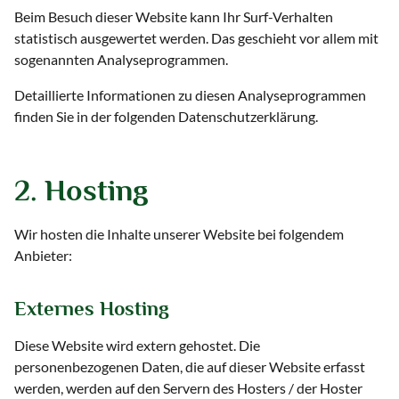
Beim Besuch dieser Website kann Ihr Surf-Verhalten
statistisch ausgewertet werden. Das geschieht vor allem mit
sogenannten Analyseprogrammen.
Detaillierte Informationen zu diesen Analyseprogrammen
finden Sie in der folgenden Datenschutzerklärung.
2. Hosting
Wir hosten die Inhalte unserer Website bei folgendem
Anbieter:
Externes Hosting
Diese Website wird extern gehostet. Die
personenbezogenen Daten, die auf dieser Website erfasst
werden, werden auf den Servern des Hosters / der Hoster