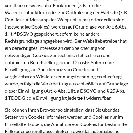
von Ihnen erwünschter Funktionen (z. B. für die
Warenkorbfunktion) oder zur Optimierung der Website (z. B.
Cookies zur Messung des Webpublikums) erforderlich sind
(notwendige Cookies), werden auf Grundlage von Art. 6 Abs.
1 lit. f DSGVO gespeichert, sofern keine andere
Rechtsgrundlage angegeben wird. Der Websitebetreiber hat
ein berechtigtes Interesse an der Speicherung von
notwendigen Cookies zur technisch fehlerfreien und
optimierten Bereitstellung seiner Dienste. Sofern eine
Einwilligung zur Speicherung von Cookies und
vergleichbaren Wiedererkennungstechnologien abgefragt
wurde, erfolgt die Verarbeitung ausschließlich auf Grundlage
dieser Einwilligung (Art. 6 Abs. 1 lit. a DSGVO und § 25 Abs.
1 TDDDG); die Einwilligung ist jederzeit widerrufbar.
Sie können Ihren Browser so einstellen, dass Sie über das
Setzen von Cookies informiert werden und Cookies nur im
Einzelfall erlauben, die Annahme von Cookies für bestimmte
Fälle oder generell ausschließen sowie das automatische