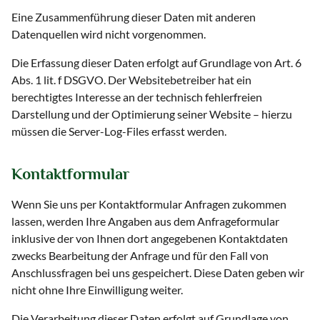
Eine Zusammenführung dieser Daten mit anderen
Datenquellen wird nicht vorgenommen.
Die Erfassung dieser Daten erfolgt auf Grundlage von Art. 6
Abs. 1 lit. f DSGVO. Der Websitebetreiber hat ein
berechtigtes Interesse an der technisch fehlerfreien
Darstellung und der Optimierung seiner Website – hierzu
müssen die Server-Log-Files erfasst werden.
Kontaktformular
Wenn Sie uns per Kontaktformular Anfragen zukommen
lassen, werden Ihre Angaben aus dem Anfrageformular
inklusive der von Ihnen dort angegebenen Kontaktdaten
zwecks Bearbeitung der Anfrage und für den Fall von
Anschlussfragen bei uns gespeichert. Diese Daten geben wir
nicht ohne Ihre Einwilligung weiter.
Die Verarbeitung dieser Daten erfolgt auf Grundlage von