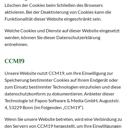
Löschen der Cookies beim Schließen des Browsers
aktivieren. Bei der Deaktivierung von Cookies kann die
Funktionalität dieser Website eingeschränkt sein.
Welche Cookies und Dienste auf dieser Website eingesetzt
werden, können Sie dieser Datenschutzerklärung
entnehmen.
CCM19
Unsere Website nutzt CCM19, um Ihre Einwilligung zur
Speicherung bestimmter Cookies auf Ihrem Endgerät oder
zum Einsatz bestimmter Technologien einzuholen und diese
datenschutzkonform zu dokumentieren. Anbieter dieser
Technologie ist Papoo Software & Media GmbH, Auguststr.
4, 53229 Bonn (im Folgenden „CCM19“).
Wenn Sie unsere Website betreten, wird eine Verbindung zu
den Servern von CCM19 hergestellt, um Ihre Einwilligungen