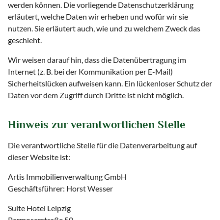
werden können. Die vorliegende Datenschutzerklärung
erläutert, welche Daten wir erheben und wofür wir sie
nutzen. Sie erläutert auch, wie und zu welchem Zweck das
geschieht.
Wir weisen darauf hin, dass die Datenübertragung im
Internet (z. B. bei der Kommunikation per E-Mail)
Sicherheitslücken aufweisen kann. Ein lückenloser Schutz der
Daten vor dem Zugriff durch Dritte ist nicht möglich.
Hinweis zur verantwortlichen Stelle
Die verantwortliche Stelle für die Datenverarbeitung auf
dieser Website ist:
Artis Immobilienverwaltung GmbH
Geschäftsführer: Horst Wesser
Suite Hotel Leipzig
Permoserstraße 50