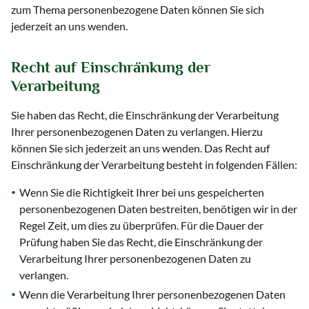
zum Thema personenbezogene Daten können Sie sich
jederzeit an uns wenden.
Recht auf Einschränkung der
Verarbeitung
Sie haben das Recht, die Einschränkung der Verarbeitung
Ihrer personenbezogenen Daten zu verlangen. Hierzu
können Sie sich jederzeit an uns wenden. Das Recht auf
Einschränkung der Verarbeitung besteht in folgenden Fällen:
Wenn Sie die Richtigkeit Ihrer bei uns gespeicherten
personenbezogenen Daten bestreiten, benötigen wir in der
Regel Zeit, um dies zu überprüfen. Für die Dauer der
Prüfung haben Sie das Recht, die Einschränkung der
Verarbeitung Ihrer personenbezogenen Daten zu
verlangen.
Wenn die Verarbeitung Ihrer personenbezogenen Daten