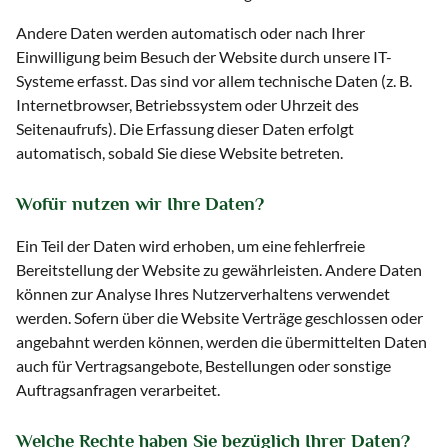
Andere Daten werden automatisch oder nach Ihrer
Einwilligung beim Besuch der Website durch unsere IT-
Systeme erfasst. Das sind vor allem technische Daten (z. B.
Internetbrowser, Betriebssystem oder Uhrzeit des
Seitenaufrufs). Die Erfassung dieser Daten erfolgt
automatisch, sobald Sie diese Website betreten.
Wofür nutzen wir Ihre Daten?
Ein Teil der Daten wird erhoben, um eine fehlerfreie
Bereitstellung der Website zu gewährleisten. Andere Daten
können zur Analyse Ihres Nutzerverhaltens verwendet
werden. Sofern über die Website Verträge geschlossen oder
angebahnt werden können, werden die übermittelten Daten
auch für Vertragsangebote, Bestellungen oder sonstige
Auftragsanfragen verarbeitet.
Welche Rechte haben Sie bezüglich Ihrer Daten?