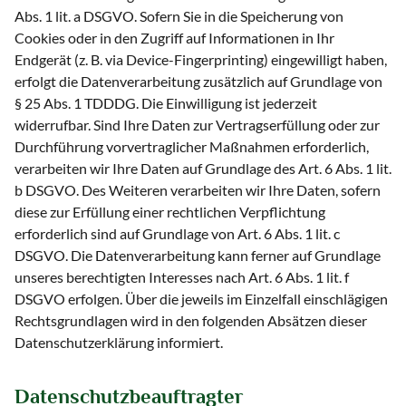
Abs. 1 lit. a DSGVO. Sofern Sie in die Speicherung von
Cookies oder in den Zugriff auf Informationen in Ihr
Endgerät (z. B. via Device-Fingerprinting) eingewilligt haben,
erfolgt die Datenverarbeitung zusätzlich auf Grundlage von
§ 25 Abs. 1 TDDDG. Die Einwilligung ist jederzeit
widerrufbar. Sind Ihre Daten zur Vertragserfüllung oder zur
Durchführung vorvertraglicher Maßnahmen erforderlich,
verarbeiten wir Ihre Daten auf Grundlage des Art. 6 Abs. 1 lit.
b DSGVO. Des Weiteren verarbeiten wir Ihre Daten, sofern
diese zur Erfüllung einer rechtlichen Verpflichtung
erforderlich sind auf Grundlage von Art. 6 Abs. 1 lit. c
DSGVO. Die Datenverarbeitung kann ferner auf Grundlage
unseres berechtigten Interesses nach Art. 6 Abs. 1 lit. f
DSGVO erfolgen. Über die jeweils im Einzelfall einschlägigen
Rechtsgrundlagen wird in den folgenden Absätzen dieser
Datenschutzerklärung informiert.
Datenschutz­beauftragter