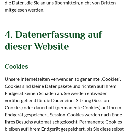
die Daten, die Sie an uns übermitteln, nicht von Dritten
mitgelesen werden.
4. Datenerfassung auf
dieser Website
Cookies
Unsere Internetseiten verwenden so genannte „Cookies“.
Cookies sind kleine Datenpakete und richten auf Ihrem
Endgerät keinen Schaden an. Sie werden entweder
vorübergehend für die Dauer einer Sitzung (Session-
Cookies) oder dauerhaft (permanente Cookies) auf Ihrem
Endgerät gespeichert. Session-Cookies werden nach Ende
Ihres Besuchs automatisch gelöscht. Permanente Cookies
bleiben auf Ihrem Endgerät gespeichert, bis Sie diese selbst