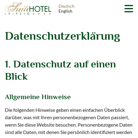
Deutsch
English
Datenschutz­erklärung
1. Datenschutz auf einen
Blick
Allgemeine Hinweise
Die folgenden Hinweise geben einen einfachen Überblick
darüber, was mit Ihren personenbezogenen Daten passiert,
wenn Sie diese Website besuchen. Personenbezogene Daten
sind alle Daten, mit denen Sie persönlich identifiziert werden