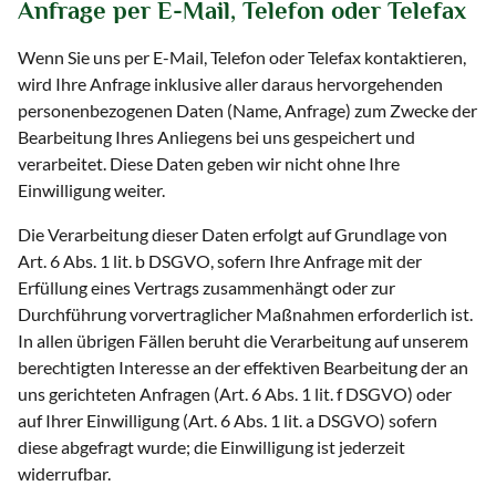
Anfrage per E-Mail, Telefon oder Telefax
Wenn Sie uns per E-Mail, Telefon oder Telefax kontaktieren,
wird Ihre Anfrage inklusive aller daraus hervorgehenden
personenbezogenen Daten (Name, Anfrage) zum Zwecke der
Bearbeitung Ihres Anliegens bei uns gespeichert und
verarbeitet. Diese Daten geben wir nicht ohne Ihre
Einwilligung weiter.
Die Verarbeitung dieser Daten erfolgt auf Grundlage von
Art. 6 Abs. 1 lit. b DSGVO, sofern Ihre Anfrage mit der
Erfüllung eines Vertrags zusammenhängt oder zur
Durchführung vorvertraglicher Maßnahmen erforderlich ist.
In allen übrigen Fällen beruht die Verarbeitung auf unserem
berechtigten Interesse an der effektiven Bearbeitung der an
uns gerichteten Anfragen (Art. 6 Abs. 1 lit. f DSGVO) oder
auf Ihrer Einwilligung (Art. 6 Abs. 1 lit. a DSGVO) sofern
diese abgefragt wurde; die Einwilligung ist jederzeit
widerrufbar.