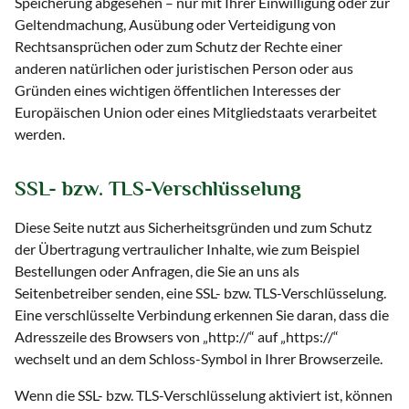
Speicherung abgesehen – nur mit Ihrer Einwilligung oder zur
Geltendmachung, Ausübung oder Verteidigung von
Rechtsansprüchen oder zum Schutz der Rechte einer
anderen natürlichen oder juristischen Person oder aus
Gründen eines wichtigen öffentlichen Interesses der
Europäischen Union oder eines Mitgliedstaats verarbeitet
werden.
SSL- bzw. TLS-Verschlüsselung
Diese Seite nutzt aus Sicherheitsgründen und zum Schutz
der Übertragung vertraulicher Inhalte, wie zum Beispiel
Bestellungen oder Anfragen, die Sie an uns als
Seitenbetreiber senden, eine SSL- bzw. TLS-Verschlüsselung.
Eine verschlüsselte Verbindung erkennen Sie daran, dass die
Adresszeile des Browsers von „http://“ auf „https://“
wechselt und an dem Schloss-Symbol in Ihrer Browserzeile.
Wenn die SSL- bzw. TLS-Verschlüsselung aktiviert ist, können