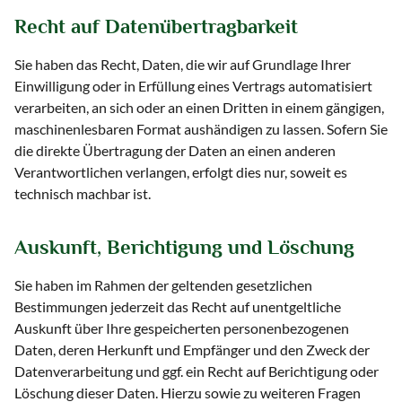
Recht auf Daten­übertrag­barkeit
Sie haben das Recht, Daten, die wir auf Grundlage Ihrer
Einwilligung oder in Erfüllung eines Vertrags automatisiert
verarbeiten, an sich oder an einen Dritten in einem gängigen,
maschinenlesbaren Format aushändigen zu lassen. Sofern Sie
die direkte Übertragung der Daten an einen anderen
Verantwortlichen verlangen, erfolgt dies nur, soweit es
technisch machbar ist.
Auskunft, Berichtigung und Löschung
Sie haben im Rahmen der geltenden gesetzlichen
Bestimmungen jederzeit das Recht auf unentgeltliche
Auskunft über Ihre gespeicherten personenbezogenen
Daten, deren Herkunft und Empfänger und den Zweck der
Datenverarbeitung und ggf. ein Recht auf Berichtigung oder
Löschung dieser Daten. Hierzu sowie zu weiteren Fragen