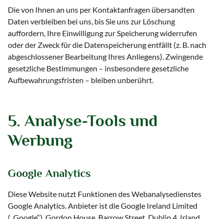
Die von Ihnen an uns per Kontaktanfragen übersandten
Daten verbleiben bei uns, bis Sie uns zur Löschung
auffordern, Ihre Einwilligung zur Speicherung widerrufen
oder der Zweck für die Datenspeicherung entfällt (z. B. nach
abgeschlossener Bearbeitung Ihres Anliegens). Zwingende
gesetzliche Bestimmungen – insbesondere gesetzliche
Aufbewahrungsfristen – bleiben unberührt.
5. Analyse-Tools und
Werbung
Google Analytics
Diese Website nutzt Funktionen des Webanalysedienstes
Google Analytics. Anbieter ist die Google Ireland Limited
(„Google“), Gordon House, Barrow Street, Dublin 4, Irland.