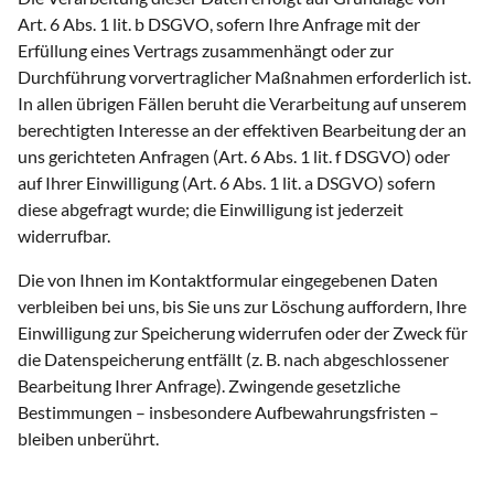
Art. 6 Abs. 1 lit. b DSGVO, sofern Ihre Anfrage mit der
Erfüllung eines Vertrags zusammenhängt oder zur
Durchführung vorvertraglicher Maßnahmen erforderlich ist.
In allen übrigen Fällen beruht die Verarbeitung auf unserem
berechtigten Interesse an der effektiven Bearbeitung der an
uns gerichteten Anfragen (Art. 6 Abs. 1 lit. f DSGVO) oder
auf Ihrer Einwilligung (Art. 6 Abs. 1 lit. a DSGVO) sofern
diese abgefragt wurde; die Einwilligung ist jederzeit
widerrufbar.
Die von Ihnen im Kontaktformular eingegebenen Daten
verbleiben bei uns, bis Sie uns zur Löschung auffordern, Ihre
Einwilligung zur Speicherung widerrufen oder der Zweck für
die Datenspeicherung entfällt (z. B. nach abgeschlossener
Bearbeitung Ihrer Anfrage). Zwingende gesetzliche
Bestimmungen – insbesondere Aufbewahrungsfristen –
bleiben unberührt.