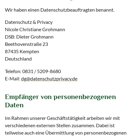
Wir haben einen Datenschutzbeauftragten benannt.
Datenschutz & Privacy
Nicole Christiane Grohmann
DSB: Dieter Grohmann
Beethovenstraße 23
87435 Kempten
Deutschland
Telefon: 0831 / 5209-8680
E-Mail:
dg@datenschutzprivacy.de
Empfänger von personenbezogenen
Daten
Im Rahmen unserer Geschäftstätigkeit arbeiten wir mit
verschiedenen externen Stellen zusammen. Dabei ist
teilweise auch eine Übermittlung von personenbezogenen