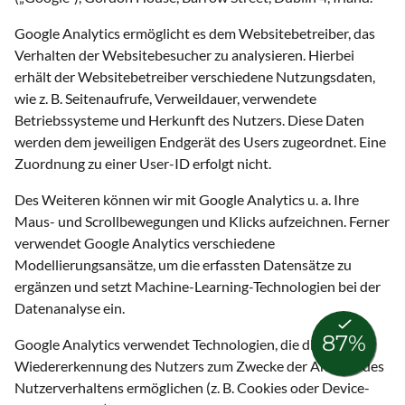
Google Analytics ermöglicht es dem Websitebetreiber, das
Verhalten der Websitebesucher zu analysieren. Hierbei
erhält der Websitebetreiber verschiedene Nutzungsdaten,
wie z. B. Seitenaufrufe, Verweildauer, verwendete
Betriebssysteme und Herkunft des Nutzers. Diese Daten
werden dem jeweiligen Endgerät des Users zugeordnet. Eine
Zuordnung zu einer User-ID erfolgt nicht.
Des Weiteren können wir mit Google Analytics u. a. Ihre
Maus- und Scrollbewegungen und Klicks aufzeichnen. Ferner
verwendet Google Analytics verschiedene
Modellierungsansätze, um die erfassten Datensätze zu
ergänzen und setzt Machine-Learning-Technologien bei der
Datenanalyse ein.
Google Analytics verwendet Technologien, die die
Wiedererkennung des Nutzers zum Zwecke der Analyse des
Nutzerverhaltens ermöglichen (z. B. Cookies oder Device-