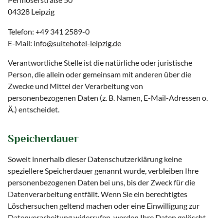
04328 Leipzig
Telefon: +49 341 2589-0
E-Mail:
info@suitehotel-leipzig.de
Verantwortliche Stelle ist die natürliche oder juristische
Person, die allein oder gemeinsam mit anderen über die
Zwecke und Mittel der Verarbeitung von
personenbezogenen Daten (z. B. Namen, E-Mail-Adressen o.
Ä.) entscheidet.
Speicherdauer
Soweit innerhalb dieser Datenschutzerklärung keine
speziellere Speicherdauer genannt wurde, verbleiben Ihre
personenbezogenen Daten bei uns, bis der Zweck für die
Datenverarbeitung entfällt. Wenn Sie ein berechtigtes
Löschersuchen geltend machen oder eine Einwilligung zur
Datenverarbeitung widerrufen, werden Ihre Daten gelöscht,