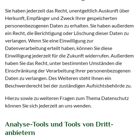
Sie haben jederzeit das Recht, unentgeltlich Auskunft über
Herkunft, Empfänger und Zweck Ihrer gespeicherten
personenbezogenen Daten zu erhalten. Sie haben außerdem
ein Recht, die Berichtigung oder Löschung dieser Daten zu
verlangen. Wenn Sie eine Einwilligung zur
Datenverarbeitung erteilt haben, können Sie diese
Einwilligung jederzeit für die Zukunft widerrufen. Außerdem
haben Sie das Recht, unter bestimmten Umständen die
Einschränkung der Verarbeitung Ihrer personenbezogenen
Daten zu verlangen. Des Weiteren steht Ihnen ein
Beschwerderecht bei der zuständigen Aufsichtsbehörde zu.
Hierzu sowie zu weiteren Fragen zum Thema Datenschutz
können Sie sich jederzeit an uns wenden.
Analyse-Tools und Tools von Dritt­
anbietern