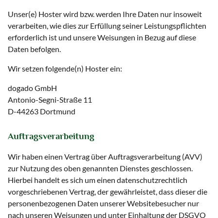
Unser(e) Hoster wird bzw. werden Ihre Daten nur insoweit
verarbeiten, wie dies zur Erfüllung seiner Leistungspflichten
erforderlich ist und unsere Weisungen in Bezug auf diese
Daten befolgen.
Wir setzen folgende(n) Hoster ein:
dogado GmbH
Antonio-Segni-Straße 11
D-44263 Dortmund
Auftragsverarbeitung
Wir haben einen Vertrag über Auftragsverarbeitung (AVV)
zur Nutzung des oben genannten Dienstes geschlossen.
Hierbei handelt es sich um einen datenschutzrechtlich
vorgeschriebenen Vertrag, der gewährleistet, dass dieser die
personenbezogenen Daten unserer Websitebesucher nur
nach unseren Weisungen und unter Einhaltung der DSGVO