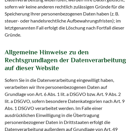
sofern wir keine anderen rechtlich zulässigen Gründe für die
Speicherung Ihrer personenbezogenen Daten haben (z. B.
steuer- oder handelsrechtliche Aufbewahrungsfristen); im
letztgenannten Fall erfolgt die Löschung nach Fortfall dieser
Gründe.
Allgemeine Hinweise zu den
Rechtsgrundlagen der Datenverarbeitung
auf dieser Website
Sofern Sie in die Datenverarbeitung eingewilligt haben,
verarbeiten wir Ihre personenbezogenen Daten auf
Grundlage von Art. 6 Abs. 1 lit. a DSGVO bzw. Art. 9 Abs. 2
lit. a DSGVO, sofern besondere Datenkategorien nach Art. 9
Abs. 1 DSGVO verarbeitet werden. Im Falle einer
ausdrücklichen Einwilligung in die Übertragung
personenbezogener Daten in Drittstaaten erfolgt die
Datenverarbeitung außerdem auf Grundlage von Art. 49